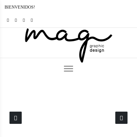
BIENVENIDOS!