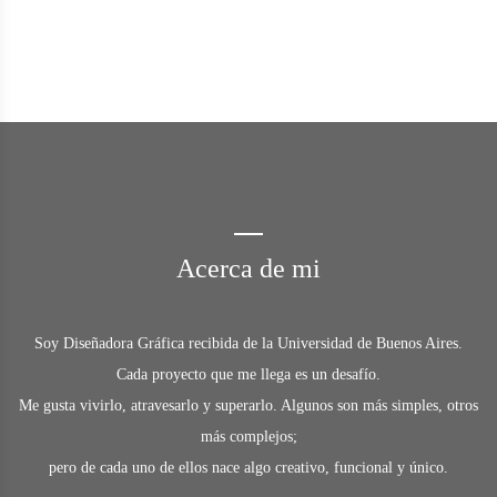
Acerca de mi
Soy Diseñadora Gráfica recibida de la Universidad de Buenos Aires.
Cada proyecto que me llega es un desafío.
Me gusta vivirlo, atravesarlo y superarlo. Algunos son más simples, otros
más complejos;
pero de cada uno de ellos nace algo creativo, funcional y único.