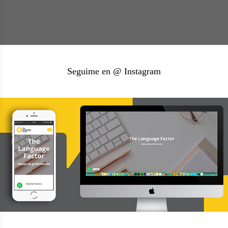
Seguime en @ Instagram